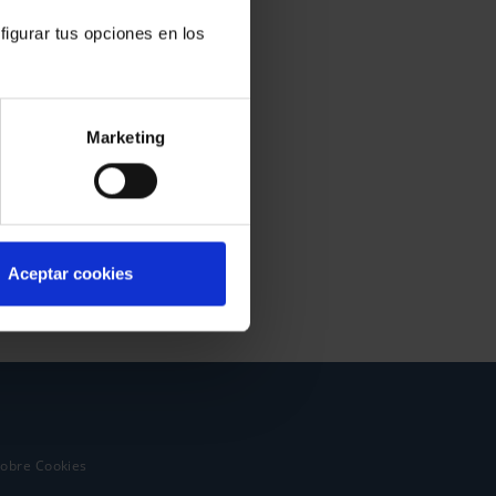
figurar tus opciones en los
Marketing
Aceptar cookies
sobre Cookies